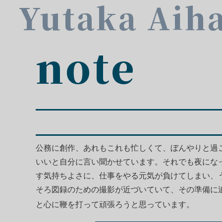
Yutaka Aih
note
公務に創作、あれもこれも忙しくて、ぼんやりと過
いいと自分に言い聞かせています。それでも夜にな
す気持ちよさに、仕事をやる元気が負けてしまい、
そろ図録のための撮影が近づいていて、その準備に
と心に鞭を打って頑張ろ