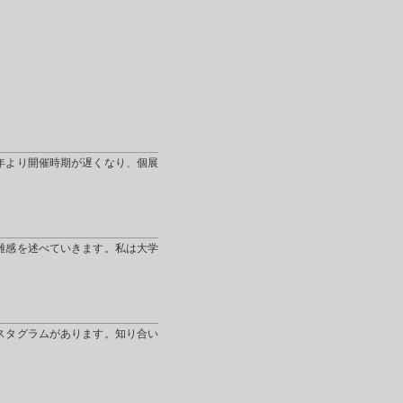
年より開催時期が遅くなり、個展
雑感を述べていきます。私は大学
スタグラムがあります。知り合い