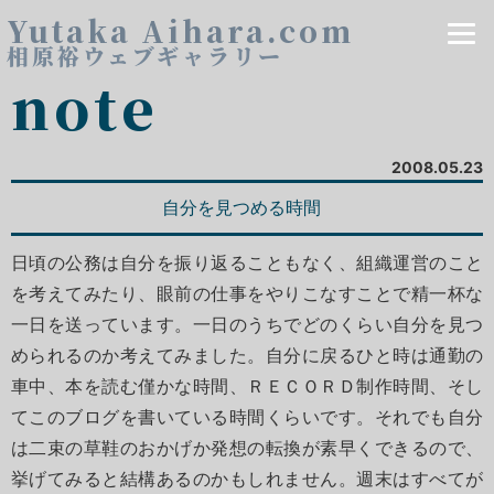
Yutaka Aihara.com
相原裕ウェブギャラリー
note
2008.05.23
自分を見つめる時間
日頃の公務は自分を振り返ることもなく、組織運営のこと
を考えてみたり、眼前の仕事をやりこなすことで精一杯な
一日を送っています。一日のうちでどのくらい自分を見つ
められるのか考えてみました。自分に戻るひと時は通勤の
車中、本を読む僅かな時間、ＲＥＣＯＲＤ制作時間、そし
てこのブログを書いている時間くらいです。それでも自分
は二束の草鞋のおかげか発想の転換が素早くできるので、
挙げてみると結構あるのかもしれません。週末はすべてが