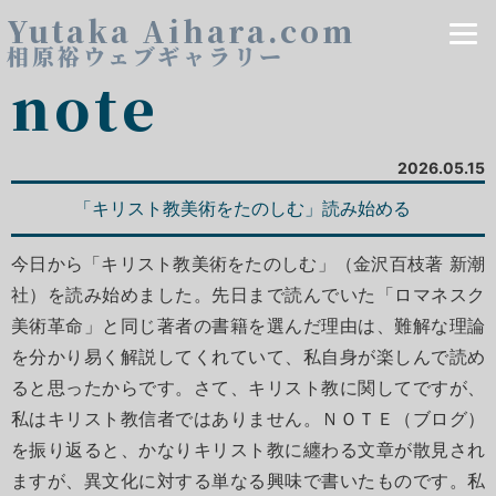
Yutaka Aihara.com
相原裕ウェブギャラリー
note
2026.05.15
「キリスト教美術をたのしむ」読み始める
今日から「キリスト教美術をたのしむ」（金沢百枝著 新潮
社）を読み始めました。先日まで読んでいた「ロマネスク
美術革命」と同じ著者の書籍を選んだ理由は、難解な理論
を分かり易く解説してくれていて、私自身が楽しんで読め
ると思ったからです。さて、キリスト教に関してですが、
私はキリスト教信者ではありません。ＮＯＴＥ（ブログ）
を振り返ると、かなりキリスト教に纏わる文章が散見され
ますが、異文化に対する単なる興味で書いたものです。私