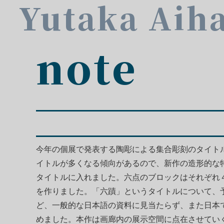
Yutaka Aih
note
今年の個展で発表する陶彫による集合彫刻のタイト
イトルが多くなる傾向があるので、新作の造形的な
タイトルに入れました。六点のブロックはそれぞれ
を作りました。「六蹟」というタイトルについて、
ど、一般的な日本語の資料に見当たらず、また日本
めました。本作は画廊内の展示空間に点在させてい