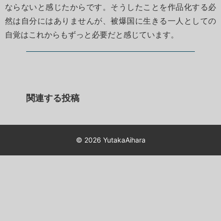
ならないと感じたからです。そうしたことを作品化する必
然は自分にはありませんが、被爆国に生きる一人としての
自覚はこれからもずっと必要だと感じています。
関連する投稿
© 2026
YutakaAihara