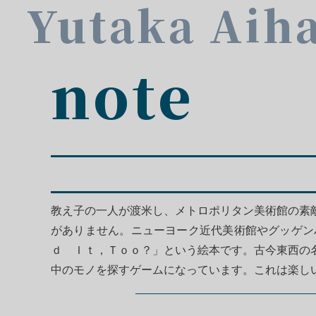
Yutaka Aih
note
教え子の一人が渡米し、メトロポリタン美術館の素
がありません。ニューヨーク近代美術館やグッゲン
ｄ Ｉｔ，Ｔｏｏ？」という絵本です。古今東西の
中のモノを探すゲームになっています。これは楽し