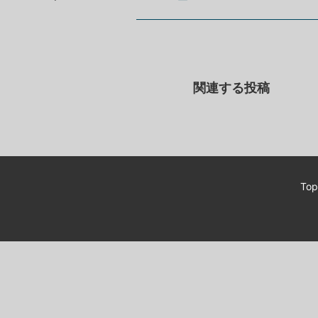
関連する投稿
Top