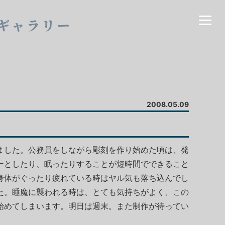
ギャラリー
2008.05.09
ました。公務員をしながら彫刻を作り始めた頃は、発
ーとしたり、眠ったりすることが短時間でできること
身体がぐったり疲れている時はヤル気も落ち込んでし
た。睡魔に襲われる時は、とても気持ちがよく、この
始めてしまいます。明日は週末。また制作が待ってい