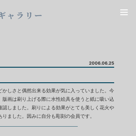
ギャラリー
2006.06.25
どかしさと偶然出来る効果が気に入っていました。今
。版画は刷り上げる際に水性絵具を使うと紙に吸い込
確認しました。刷りによる効果がとても美しく花火や
ありました。因みに自分も彫刻の会員です。