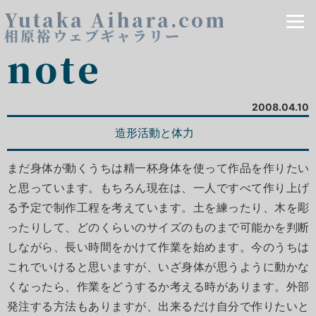
Yutaka Aihara.com
相原裕ウェブギャラリー
note
2008.04.10
造形活動と体力
まだ身体が動くうちは精一杯身体を使って作品を作りたい
と思っています。もちろん現在は、一人ですべて作り上げ
る予定で制作工程を考えています。土を練ったり、木を彫
ったりして、どのくらいのサイズのものまで可能かを判断
しながら、長い時間をかけて作業を始めます。今のうちは
これでいけると思いますが、いざ身体が思うように動かな
くなったら、作業をどうするか考える時があります。外部
発注する方法もありますが、出来るだけ自分で作りたいと