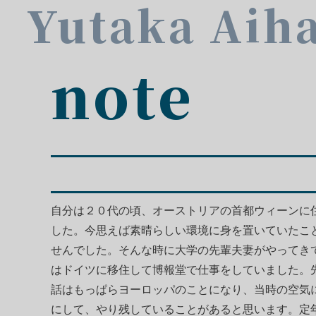
Yutaka Aih
note
自分は２０代の頃、オーストリアの首都ウィーンに
した。今思えば素晴らしい環境に身を置いていたこ
せんでした。そんな時に大学の先輩夫妻がやってき
はドイツに移住して博報堂で仕事をしていました。
話はもっぱらヨーロッパのことになり、当時の空気
にして、やり残していることがあると思います。定