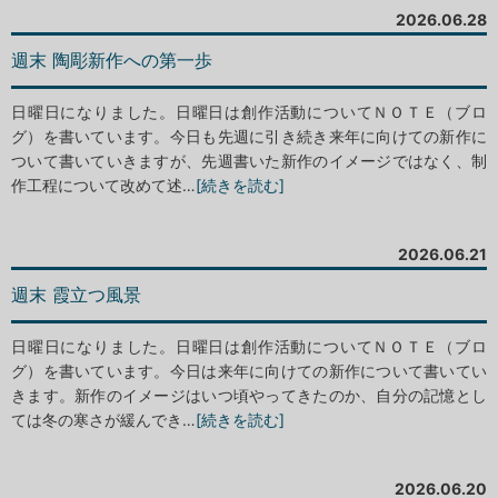
2026.06.28
週末 陶彫新作への第一歩
日曜日になりました。日曜日は創作活動についてＮＯＴＥ（ブロ
グ）を書いています。今日も先週に引き続き来年に向けての新作に
ついて書いていきますが、先週書いた新作のイメージではなく、制
作工程について改めて述…
[続きを読む]
2026.06.21
週末 霞立つ風景
日曜日になりました。日曜日は創作活動についてＮＯＴＥ（ブロ
グ）を書いています。今日は来年に向けての新作について書いてい
きます。新作のイメージはいつ頃やってきたのか、自分の記憶とし
ては冬の寒さが緩んでき…
[続きを読む]
2026.06.20